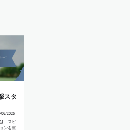
撃スタ
/06/2026
は、スピ
ョンを重