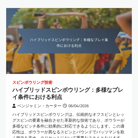
スピンボウリング技術
ハイブリッドスピンボウリング：多様なプレ
イ条件における利点
ベンジャミン・カーター
06/04/2026
ハイブリッドスピンボウリングは、伝統的なオフスピンとレッ
グスピンの要素を融合させた革新的な技術であり、ボウラーが
多様なピッチ条件に効果的に対応できるようにします。この適
応性は、ボウラーが異なるスピンとバウンドでバッツマンを欺
く能力を高め、クリケットにおいて重要なスキルとなります。