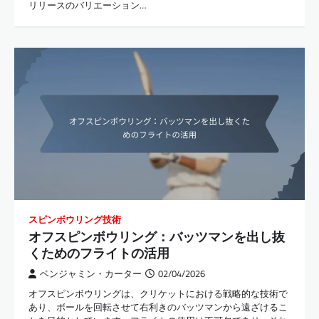
リリースのバリエーション…
スピンボウリング技術
オフスピンボウリング：バッツマンを出し抜
くためのフライトの活用
ベンジャミン・カーター
02/04/2026
オフスピンボウリングは、クリケットにおける戦略的な技術で
あり、ボールを回転させて右利きのバッツマンから遠ざけるこ