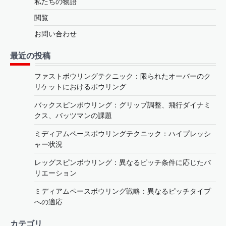
私たちの物語
閲覧
お問い合わせ
最近の投稿
ファストボウリングテクニック：限られたオーバーのク
リケットにおけるボウリング
バックスピンボウリング：グリップ調整、飛行ダイナミ
クス、バッツマンの課題
ミディアムペースボウリングテクニック：ハイプレッシ
ャー状況
レッグスピンボウリング：異なるピッチ条件に応じたバ
リエーション
ミディアムペースボウリング戦略：異なるピッチタイプ
への適応
カテゴリ