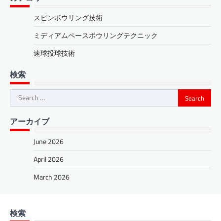
スピンボウリング技術
ミディアムペースボウリングテクニック
速球投球技術
検索
Search
for:
アーカイブ
June 2026
April 2026
March 2026
検索