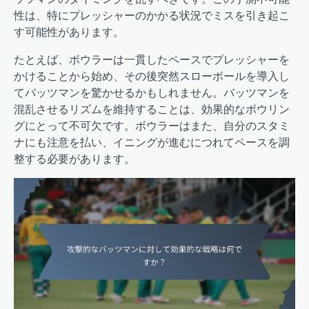
性は、特にプレッシャーのかかる状況でミスを引き起こ
す可能性があります。
たとえば、ボウラーは一貫したペースでプレッシャーを
かけることから始め、その後突然スローボールを導入し
てバッツマンを驚かせるかもしれません。バッツマンを
混乱させるリズムを維持することは、効果的なボウリン
グにとって不可欠です。ボウラーはまた、自分のスタミ
ナにも注意を払い、イニングが進むにつれてペースを調
整する必要があります。