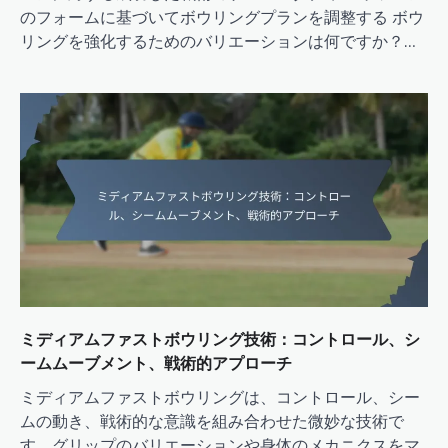
のフォームに基づいてボウリングプランを調整する ボウ
リングを強化するためのバリエーションは何ですか？…
ミディアムファストボウリング技術：コントロール、シ
ームムーブメント、戦術的アプローチ
ミディアムファストボウリングは、コントロール、シー
ムの動き、戦術的な意識を組み合わせた微妙な技術で
す。グリップのバリエーションや身体のメカニクスをマ