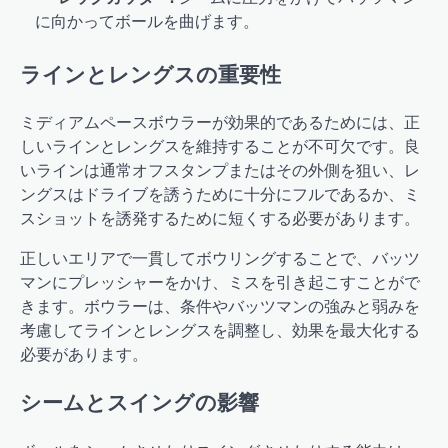
に向かってボールを曲げます。
ラインとレングスの重要性
ミディアムペースボウラーが効果的であるためには、正
しいラインとレングスを維持することが不可欠です。良
いラインは通常オフスタンプまたはその外側を狙い、レ
ングスはドライブを誘うために十分にフルであるか、ミ
スショットを誘発するために短くする必要があります。
正しいエリアで一貫してボウリングすることで、バッツ
マンにプレッシャーをかけ、ミスを引き起こすことがで
きます。ボウラーは、条件やバッツマンの強みと弱みを
考慮してラインとレングスを調整し、効果を最大化する
必要があります。
シームとスイングの影響