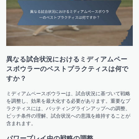
異なる試合状況におけるミディアムペー
スボウラーのベストプラクティスは何で
すか？
ミディアムペースボウラーは、試合状況に基づいて戦略
を調整し、効果を最大化する必要があります。重要なプ
ラクティスには、バッティングラインアップへの調整、
ピッチ条件の理解、試合状況への意識を維持することが
含まれます。
パワープレイ中の戦略の調整