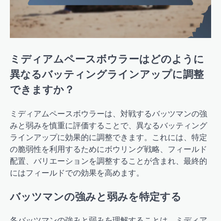
ミディアムペースボウラーはどのように
異なるバッティングラインアップに調整
できますか？
ミディアムペースボウラーは、対戦するバッツマンの強
みと弱みを慎重に評価することで、異なるバッティング
ラインアップに効果的に調整できます。これには、特定
の脆弱性を利用するためにボウリング戦略、フィールド
配置、バリエーションを調整することが含まれ、最終的
にはフィールドでの効果を高めます。
バッツマンの強みと弱みを特定する
各バッツマンの強みと弱みを理解することは、ミディア