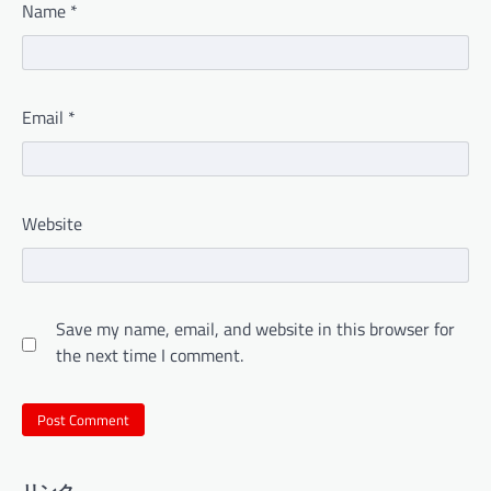
Name
*
Email
*
Website
Save my name, email, and website in this browser for
the next time I comment.
リンク