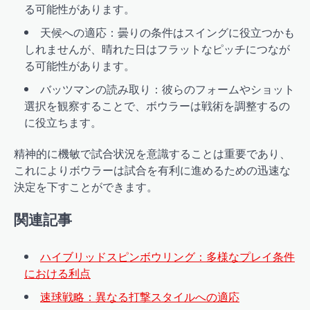
る可能性があります。
天候への適応：曇りの条件はスイングに役立つかも
しれませんが、晴れた日はフラットなピッチにつなが
る可能性があります。
バッツマンの読み取り：彼らのフォームやショット
選択を観察することで、ボウラーは戦術を調整するの
に役立ちます。
精神的に機敏で試合状況を意識することは重要であり、
これによりボウラーは試合を有利に進めるための迅速な
決定を下すことができます。
関連記事
ハイブリッドスピンボウリング：多様なプレイ条件
における利点
速球戦略：異なる打撃スタイルへの適応