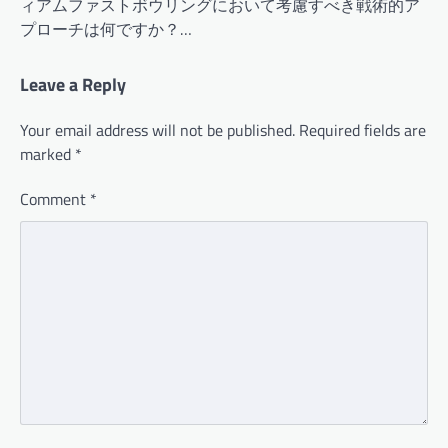
ィアムファストボウリングにおいて考慮すべき戦術的ア
プローチは何ですか？…
Leave a Reply
Your email address will not be published.
Required fields are
marked
*
Comment
*