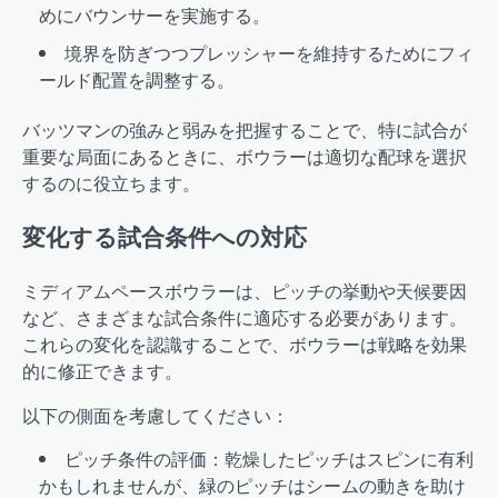
めにバウンサーを実施する。
境界を防ぎつつプレッシャーを維持するためにフィ
ールド配置を調整する。
バッツマンの強みと弱みを把握することで、特に試合が
重要な局面にあるときに、ボウラーは適切な配球を選択
するのに役立ちます。
変化する試合条件への対応
ミディアムペースボウラーは、ピッチの挙動や天候要因
など、さまざまな試合条件に適応する必要があります。
これらの変化を認識することで、ボウラーは戦略を効果
的に修正できます。
以下の側面を考慮してください：
ピッチ条件の評価：乾燥したピッチはスピンに有利
かもしれませんが、緑のピッチはシームの動きを助け